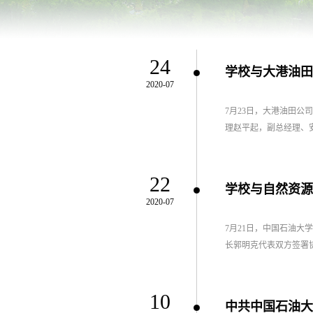
24
学校与大港油田
2020-07
7月23日，大港油田
理赵平起，副总经理、安
22
学校与自然资源
2020-07
7月21日，中国石油
长郭明克代表双方签署协
10
中共中国石油大