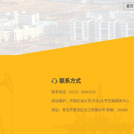
首页
联系方式
联系电话:（0532）86983218
网站维护：中国石油大学(华东)大学生融媒体中心
地址：青岛市黄岛区长江西路66号 邮编：266580