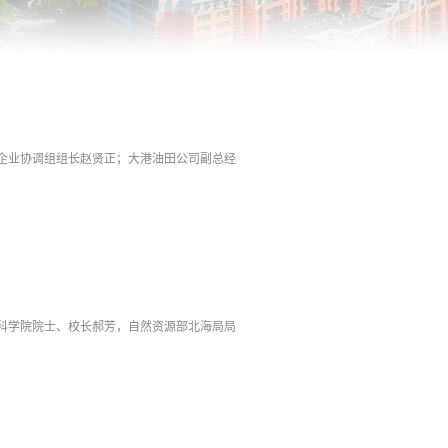
区企业协调组组长赵贤正；大港油田公司副总经
国科学院院士、校长郝芳，自然资源部北海局局