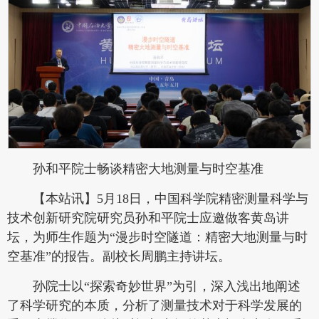
孙和平院士畅谈精密大地测量与时空基准
【本站讯】5月18日，中国科学院精密测量科学与
技术创新研究院研究员孙和平院士应邀做客黄岛讲
坛，为师生作题为“漫步时空隧道：精密大地测量与时
空基准”的报告。副校长周鹏主持讲坛。
孙院士以“探索奇妙世界”为引，深入浅出地阐述
了科学研究的本质，分析了测量技术对于科学发展的