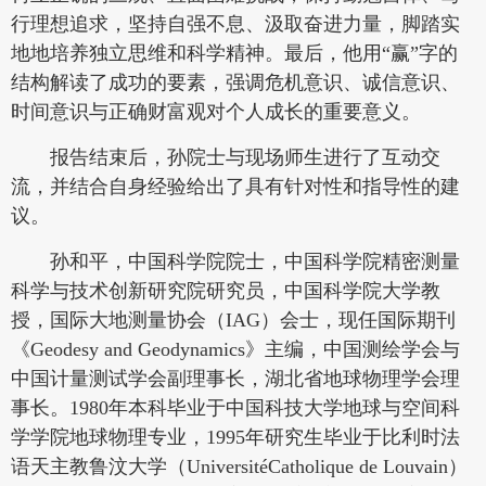
行理想追求，坚持自强不息、汲取奋进力量，脚踏实
地地培养独立思维和科学精神。最后，他用“赢”字的
结构解读了成功的要素，强调危机意识、诚信意识、
时间意识与正确财富观对个人成长的重要意义。
报告结束后，孙院士与现场师生进行了互动交
流，并结合自身经验给出了具有针对性和指导性的建
议。
孙和平，中国科学院院士，中国科学院精密测量
科学与技术创新研究院研究员，中国科学院大学教
授，国际大地测量协会（IAG）会士，现任国际期刊
《Geodesy and Geodynamics》主编，中国测绘学会与
中国计量测试学会副理事长，湖北省地球物理学会理
事长。1980年本科毕业于中国科技大学地球与空间科
学学院地球物理专业，1995年研究生毕业于比利时法
语天主教鲁汶大学（UniversitéCatholique de Louvain）