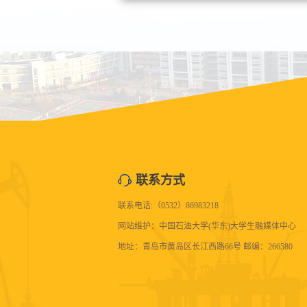
联系方式
联系电话:（0532）86983218
网站维护：中国石油大学(华东)大学生融媒体中心
地址：青岛市黄岛区长江西路66号 邮编：266580