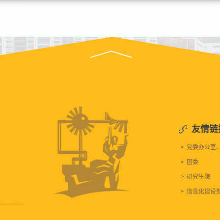
友情链
党委办公室
团委
研究生院
信息化建设