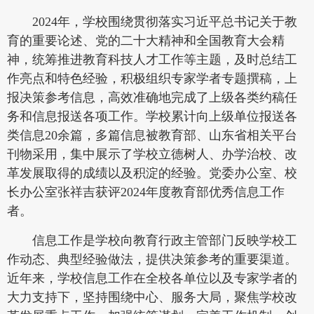
2024年，学校围绕贯彻落实习近平总书记关于教
育的重要论述、党的二十大精神和全国教育大会精
神，统筹推进教育科技人才工作等主题，及时总结工
作亮点和特色经验，积极组织专家学者专题撰稿，上
报决策参考信息，高效准确地完成了上级各类约稿任
务和信息报送各项工作。学校累计向上级单位报送各
类信息20余篇，多篇信息被教育部、山东省相关平台
刊物采用，集中展示了学校立德树人、办学治校、改
革发展取得的成绩以及积淀的经验。党委办公室、校
长办公室张祥吉获评2024年度教育部优秀信息工作
者。
信息工作是学校向教育行政主管部门反映学校工
作动态、典型经验做法，提供决策参考的重要渠道。
近年来，学校信息工作在全校各单位以及专家学者的
大力支持下，坚持围绕中心、服务大局，聚焦学校改