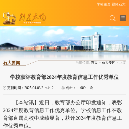
学校主页
视频石大
石大要闻
当前位置:
首页
>
石大要闻
> 正文
学校获评教育部2024年度教育信息工作优秀单位
更新时间：2025-04-03 21:44:12
点击：
909
次
【本站讯】近日，教育部办公厅印发通知，表彰
2024年度教育信息工作优秀单位。学校信息工作在教
育部直属高校中成绩显著，获评2024年度教育信息工
作优秀单位。