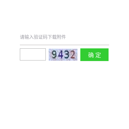
请输入验证码下载附件