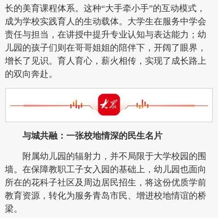
长的美育课程体系。这种“大手牵小手”的互动模式，
成为学校实践育人的生动载体。大学生在服务中学会
责任与担当，在讲授中提升专业认知与表达能力；幼
儿园的孩子们则在哥哥姐姐的陪伴下，开阔了眼界，
增长了见识。育人育心，薪火相传，实现了成长路上
的双向奔赴。
与城共融：一张校地情深的民生名片
附属幼儿园的辐射力，并不局限于大学校园的围
墙。在保障教职工子女入园的基础上，幼儿园也面向
所在的花科子社区及周边居民招生，将这份优质学前
教育资源，转化为服务青岛市民、增进校地情谊的桥
梁。