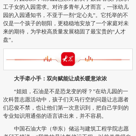
工子女的入园需求。对许多青年人才而言，一张幼儿
园的入园通知书，不亚于一剂“定心丸”。它托举的不
仅是一个孩子的朝阳，更稳稳地安放了一个家庭对未
来的期待，为学校高质量发展稳固了最宝贵的“人才
盘”。
大手牵小手：双向赋能让成长暖意浓浓
“姐姐，石油是不是恐龙变的呀？”在幼儿园的一
次科普志愿活动中，孩子们天马行空的问题让志愿者
们忍俊不禁，也让他们第一次意识到，把自己学到的
专业知识用通俗的语言讲出来，并不容易。
中国石油大学（华东）储运与建筑工程学院志愿