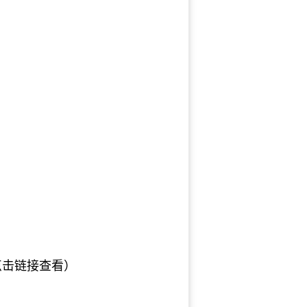
点击链接查看）