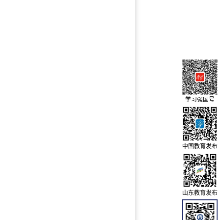
学习强国号
中国教育发布
山东教育发布