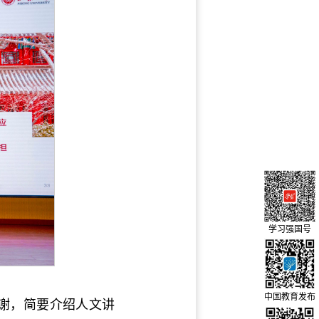
学习强国号
中国教育发布
谢，简要介绍人文讲