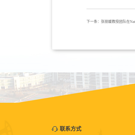
下一条：
张丽媛教授团队在Natu
联系方式