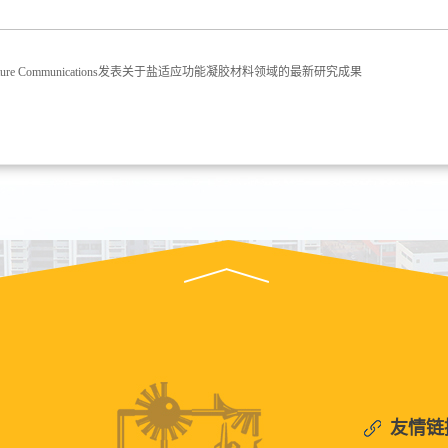
re Communications发表关于盐适应功能凝胶材料领域的最新研究成果
友情链