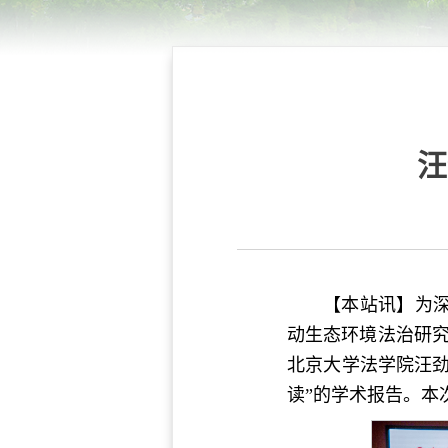
汪
【本站讯】为
动生态环境法治研究
北京大学法学院汪劲
读”的学术报告。本