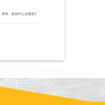
 审核：新闻中心总编室】