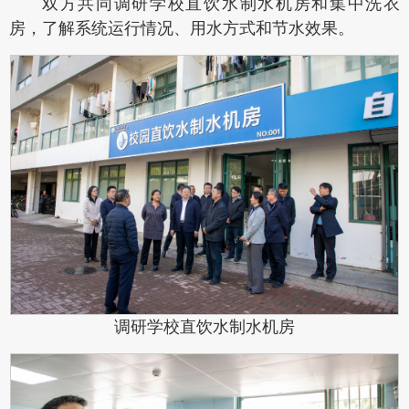
双方共同调研学校直饮水制水机房和集中洗衣
房，了解系统运行情况、用水方式和节水效果。
调研学校直饮水制水机房