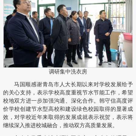
调研集中洗衣房
马国顺感谢青岛市人大长期以来对学校发展给予
的关心支持，表示学校高度重视节水节能工作，希望
校地双方进一步加强沟通、深化合作。韩守信高度评
价学校创建节水型高校和建设绿色校园取得的显著成
效，对学校近年来取得的发展成就表示祝贺，表示将
继续深入推进校城融合，推动双方高质量发展。