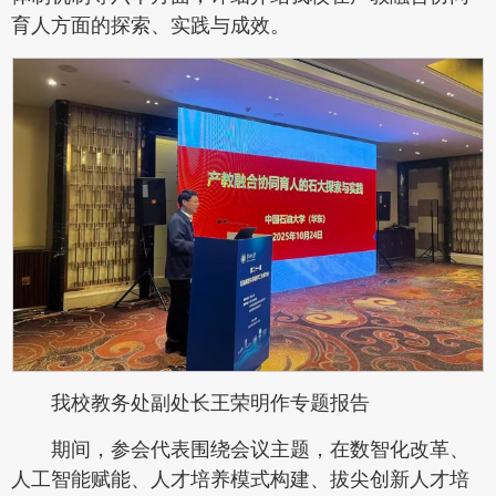
育人方面的探索、实践与成效。
我校教务处副处长王荣明作专题报告
期间，参会代表围绕会议主题，在数智化改革、
人工智能赋能、人才培养模式构建、拔尖创新人才培