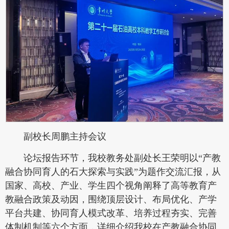
副校长周鹏主持会议
论坛报告环节，我校教务处副处长王荣明以“产教
融合协同育人的石大探索与实践”为题作交流汇报，从
国家、高校、产业、学生四个视角阐释了高等教育产
教融合政策及动因，围绕顶层设计、布局优化、产学
平台共建、协同育人模式改革、培养过程夯实、完善
体制机制等六个方面，详细介绍我校在产教融合协同