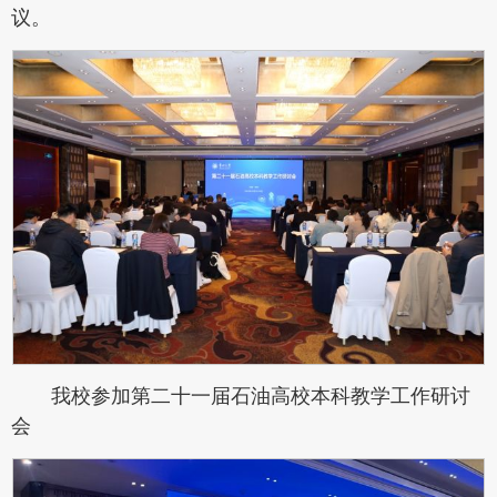
议。
我校参加第二十一届石油高校本科教学工作研讨
会