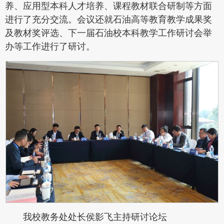
养、应用型本科人才培养、课程教材联合研制等方面
进行了充分交流。会议还就石油高等教育教学成果奖
及教材奖评选、下一届石油校本科教学工作研讨会举
办等工作进行了研讨。
我校教务处处长侯影飞主持研讨论坛