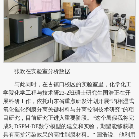
张欢在实验室分析数据
与此同时，在古镇口校区的实验室里，化学化工
学院化学工程与技术研23-2班硕士研究生国浩正在开
展科研工作，依托山东省重点研发计划开展“均相湿式
氧化催化剂膜分离关键材料与分离控制技术研究”的项
目研究，目前研究正进入重要阶段。“这个暑假我将完
成对DSPM-DE数学模型的建立和实验，期望能够获取
具有高抗污染效果的高性能膜材料。” 国浩说。他利用