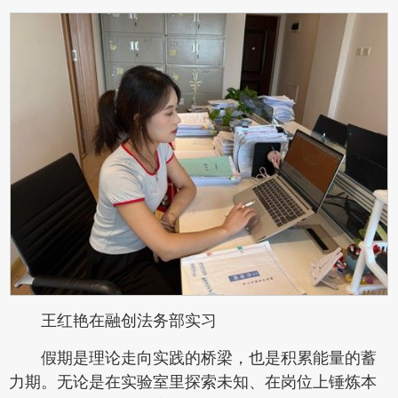
王红艳在融创法务部实习
假期是理论走向实践的桥梁，也是积累能量的蓄
力期。无论是在实验室里探索未知、在岗位上锤炼本