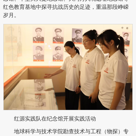
红色教育基地中探寻抗战历史的足迹，重温那段峥嵘
岁月。
红源实践队在纪念馆开展实践活动
地球科学与技术学院勘查技术与工程（物探）专