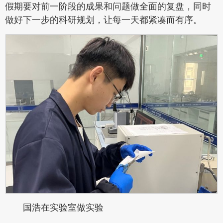
假期要对前一阶段的成果和问题做全面的复盘，同时
做好下一步的科研规划，让每一天都紧凑而有序。
国浩在实验室做实验