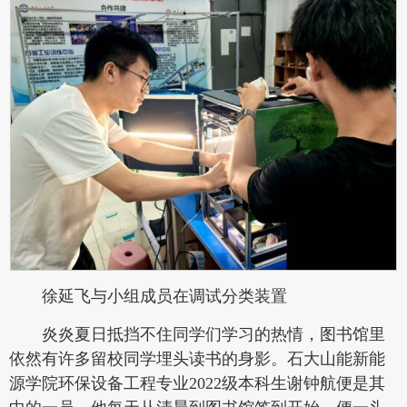
徐延飞与小组成员在调试分类装置
炎炎夏日抵挡不住同学们学习的热情，图书馆里
依然有许多留校同学埋头读书的身影。石大山能新能
源学院环保设备工程专业2022级本科生谢钟航便是其