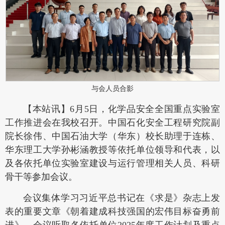
与会人员合影
【本站讯】6月5日，化学品安全全国重点实验室
工作推进会在我校召开。中国石化安全工程研究院副
院长徐伟、中国石油大学（华东）校长助理于连栋、
华东理工大学孙彬涵教授等依托单位领导和代表，以
及各依托单位实验室建设与运行管理相关人员、科研
骨干等参加会议。
会议集体学习习近平总书记在《求是》杂志上发
表的重要文章《朝着建成科技强国的宏伟目标奋勇前
进》。会议听取各依托单位2025年度工作计划及重点