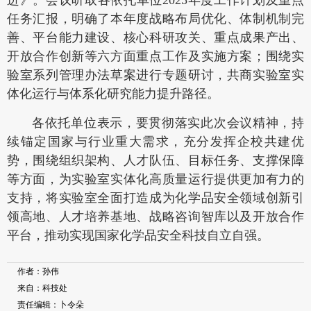
任务汇报，明确了本年度战略布局优化、体制机制完
善、平台能力建设、核心科研攻关、重点成果产出、
开放合作创新等六方面重点工作及实施方案；围绕实
验室系列管理办法草案进行专题研讨，共商实验室实
体化运行与体系化研究能力提升路径。
各依托单位表示，要贯彻落实此次会议精神，持
续锚定国家与行业重大需求，充分发挥企校共建优
势，围绕组织架构、人才队伍、目标任务、支撑保障
等方面，为实验室实体化高质量运行提供更加有力的
支持，将实验室全面打造成为化学品安全领域创新引
领高地、人才培养基地、战略咨询智库以及开放合作
平台，推动实现国家化学品安全科技自立自强。
作者：孙伟
来自：科技处
责任编辑：卜令朵