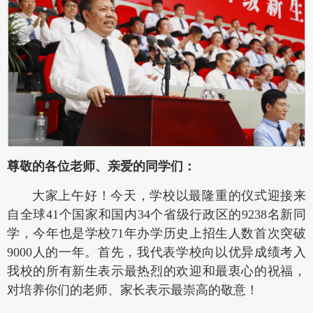
尊敬的各位老师、亲爱的同学们：
大家上午好！今天，学校以最隆重的仪式迎接来
自全球41个国家和国内34个省级行政区的9238名新同
学，今年也是学校71年办学历史上招生人数首次突破
9000人的一年。首先，我代表学校向以优异成绩考入
我校的所有新生表示最热烈的欢迎和最衷心的祝福，
对培养你们的老师、家长表示最崇高的敬意！